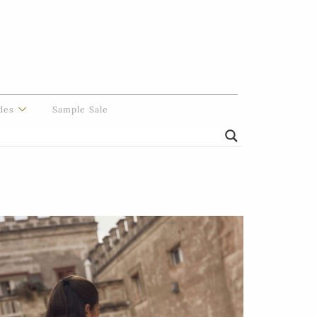
des
Sample Sale