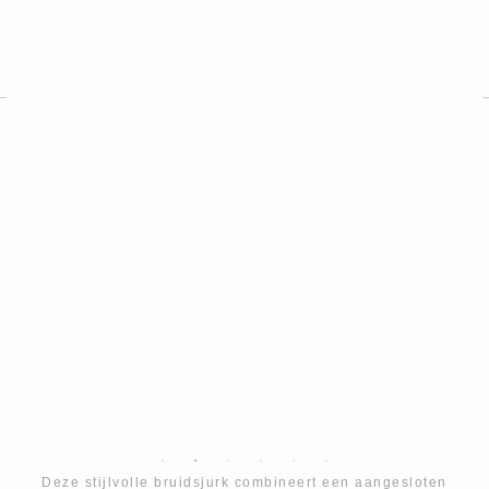
Deze stijlvolle bruidsjurk combineert een aangesloten