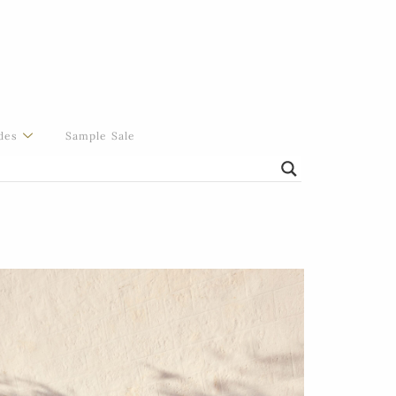
des
Sample Sale